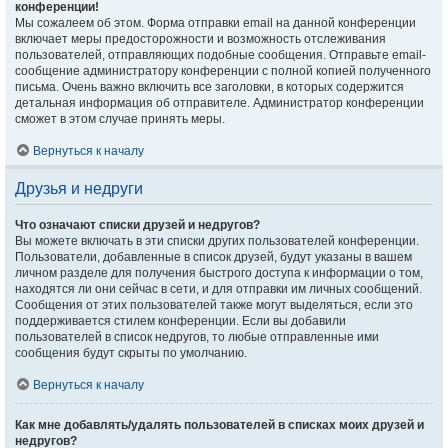
конференции!
Мы сожалеем об этом. Форма отправки email на данной конференции
включает меры предосторожности и возможность отслеживания
пользователей, отправляющих подобные сообщения. Отправьте email-
сообщение администратору конференции с полной копией полученного
письма. Очень важно включить все заголовки, в которых содержится
детальная информация об отправителе. Администратор конференции
сможет в этом случае принять меры.
Вернуться к началу
Друзья и недруги
Что означают списки друзей и недругов?
Вы можете включать в эти списки других пользователей конференции.
Пользователи, добавленные в список друзей, будут указаны в вашем
личном разделе для получения быстрого доступа к информации о том,
находятся ли они сейчас в сети, и для отправки им личных сообщений.
Сообщения от этих пользователей также могут выделяться, если это
поддерживается стилем конференции. Если вы добавили
пользователей в список недругов, то любые отправленные ими
сообщения будут скрыты по умолчанию.
Вернуться к началу
Как мне добавлять/удалять пользователей в списках моих друзей и
недругов?