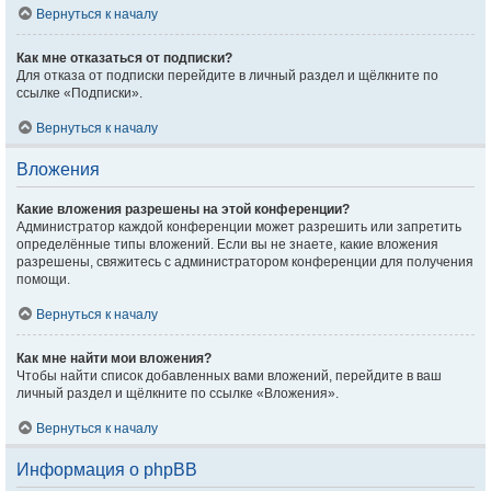
Вернуться к началу
Как мне отказаться от подписки?
Для отказа от подписки перейдите в личный раздел и щёлкните по
ссылке «Подписки».
Вернуться к началу
Вложения
Какие вложения разрешены на этой конференции?
Администратор каждой конференции может разрешить или запретить
определённые типы вложений. Если вы не знаете, какие вложения
разрешены, свяжитесь с администратором конференции для получения
помощи.
Вернуться к началу
Как мне найти мои вложения?
Чтобы найти список добавленных вами вложений, перейдите в ваш
личный раздел и щёлкните по ссылке «Вложения».
Вернуться к началу
Информация о phpBB