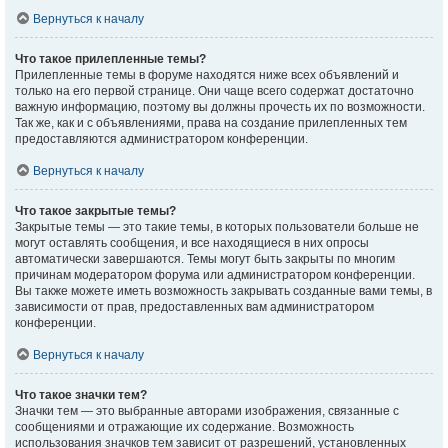
Вернуться к началу
Что такое прилепленные темы?
Прилепленные темы в форуме находятся ниже всех объявлений и
только на его первой странице. Они чаще всего содержат достаточно
важную информацию, поэтому вы должны прочесть их по возможности.
Так же, как и с объявлениями, права на создание прилепленных тем
предоставляются администратором конференции.
Вернуться к началу
Что такое закрытые темы?
Закрытые темы — это такие темы, в которых пользователи больше не
могут оставлять сообщения, и все находящиеся в них опросы
автоматически завершаются. Темы могут быть закрыты по многим
причинам модератором форума или администратором конференции.
Вы также можете иметь возможность закрывать созданные вами темы, в
зависимости от прав, предоставленных вам администратором
конференции.
Вернуться к началу
Что такое значки тем?
Значки тем — это выбранные авторами изображения, связанные с
сообщениями и отражающие их содержание. Возможность
использования значков тем зависит от разрешений, установленных