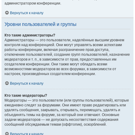
администратором конференции.
Вернуться к началу
Уровни пользователей и группы
Кто такие администраторы?
Администраторы — это пользователи, наделённые высшим уровнем
контроля над конференцией. Они могут управлять всеми аспектами
работы конференции, включая разграничение прав доступа,
отключение пользователей, создание групп пользователей, назначение
модераторов и т. п., в зависимости от прав, предоставленных им
создателем конференции. Они также могут обладать всеми
возможностями модераторов во всех форумах, в зависимости от
настроек, произведённых создателем конференции.
Вернуться к началу
Кто такие модераторы?
Модераторы — это пользователи (или группы пользователей), которые
ежедневно следят за форумами. Они имеют право редактировать или
удалять сообщения, закрывать, открывать, перемещать, удалять и
объединять темы на форуме, за который они отвечают. Основные
задачи модераторов — не допускать несоответствия содержания
сообщений обсуждаемым темам (оффтопик), оскорблений.
Вернуться к началу