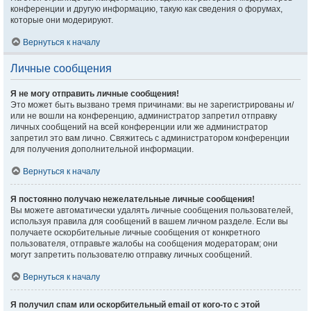
конференции и другую информацию, такую как сведения о форумах,
которые они модерируют.
Вернуться к началу
Личные сообщения
Я не могу отправить личные сообщения!
Это может быть вызвано тремя причинами: вы не зарегистрированы и/
или не вошли на конференцию, администратор запретил отправку
личных сообщений на всей конференции или же администратор
запретил это вам лично. Свяжитесь с администратором конференции
для получения дополнительной информации.
Вернуться к началу
Я постоянно получаю нежелательные личные сообщения!
Вы можете автоматически удалять личные сообщения пользователей,
используя правила для сообщений в вашем личном разделе. Если вы
получаете оскорбительные личные сообщения от конкретного
пользователя, отправьте жалобы на сообщения модераторам; они
могут запретить пользователю отправку личных сообщений.
Вернуться к началу
Я получил спам или оскорбительный email от кого-то с этой