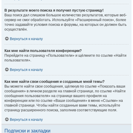
В результате моего поиска я получил пустую страницу!
Ваш поиск дал слишком большое количество результатов, которые веб-
сервер не смог обработать. Используйте «Расширенный поиск», более
точно задавайте условия поиска и форумы, на которых он должен быть
осуществлён.
Вернуться к началу
Как мне найти пользователя конференции?
Перейдите на страницу «Пользователи» и щёлкните по ссылке «Найти
пользователя».
Вернуться к началу
Как мне найти свои сообщения и созданные мной темы?
Вы можете найти свои сообщения, щёлкнув по ссылке «Показать ваши
сообщения» в личном разделе на главной странице, по ссылке «Найти
сообщения пользователя» на странице вашего профиля на
конференции или по ссылке «Ваши сообщения» в меню «Ссылки» на
главной странице. Чтобы найти созданные вами темы, используйте
страницу расширенного поиска, заполнив соответствующие поля.
Вернуться к началу
Подписки и закладки