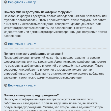
Вернуться к началу
Почему мне недоступны некоторые форумы?
Некоторые форумы доступны только определённым пользователям или
группам пользователей. Чтобы просматривать такие форумы, создавать
в них темы и оставлять сообщения, совершать другие действия, вам
может потребоваться специальное разрешение. Свяжитесь с
модератором или администратором конференции для получения такого
разрешения.
Вернуться к началу
Почему я не могу добавлять вложения?
Право добавления вложений может быть предоставлено на уровне
форума, группы или пользователя. Администратор конференции может
не разрешить добавление вложений в определённых форумах. Также
возможно, что добавлять вложения разрешено только членам
определённых групп. Если вы не знаете, почему не можете добавлять
вложения, свяжитесь с администратором конференции.
Вернуться к началу
Почему я получил предупреждение?
На каждой конференции администраторы устанавливают свой
собственный свод правил. Если вы нарушили правило, вы можете
получить предупреждение. Учтите, что это решение администратора