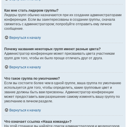
Как мне стать лидером группы?
Лидеры групп обычно назначаются при их создании администраторами
конференции. Если вы заинтересованы в создании группы, сначала
свяжитесь с администратором; попробуйте отправить ему личное
сообщение.
Вернуться к началу
Почему названия некоторых групп имеют разные цвета?
Администратор конференции может присваивать цвета участникам
групп для того, чтобы их было проще отличать друг от друга.
Вернуться к началу
Что такое группа по умолчанию?
Если вы состоите более чем в одной группе, ваша группа по умолчанию
используется для того, чтобы определить, какие групповые цвет и
звание должны быть вам присвоены. Администратор конференции
может предоставить вам разрешение самому изменять вашу группу по
умолчанию в личном разделе.
Вернуться к началу
Что означает ссылка «Наша команда»?
На этой странице вы найдёте список администраторов и модераторов