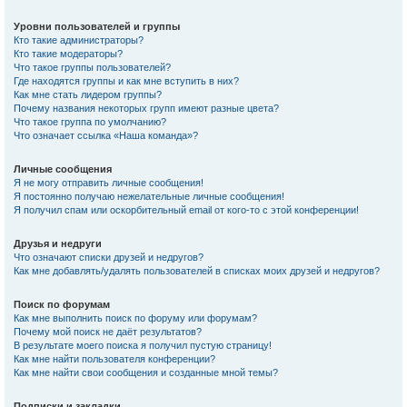
Уровни пользователей и группы
Кто такие администраторы?
Кто такие модераторы?
Что такое группы пользователей?
Где находятся группы и как мне вступить в них?
Как мне стать лидером группы?
Почему названия некоторых групп имеют разные цвета?
Что такое группа по умолчанию?
Что означает ссылка «Наша команда»?
Личные сообщения
Я не могу отправить личные сообщения!
Я постоянно получаю нежелательные личные сообщения!
Я получил спам или оскорбительный email от кого-то с этой конференции!
Друзья и недруги
Что означают списки друзей и недругов?
Как мне добавлять/удалять пользователей в списках моих друзей и недругов?
Поиск по форумам
Как мне выполнить поиск по форуму или форумам?
Почему мой поиск не даёт результатов?
В результате моего поиска я получил пустую страницу!
Как мне найти пользователя конференции?
Как мне найти свои сообщения и созданные мной темы?
Подписки и закладки