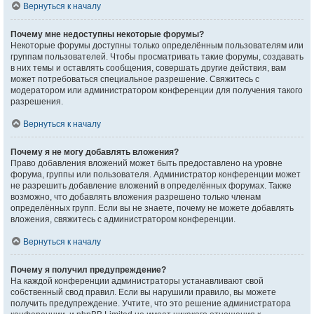
Вернуться к началу
Почему мне недоступны некоторые форумы?
Некоторые форумы доступны только определённым пользователям или
группам пользователей. Чтобы просматривать такие форумы, создавать
в них темы и оставлять сообщения, совершать другие действия, вам
может потребоваться специальное разрешение. Свяжитесь с
модератором или администратором конференции для получения такого
разрешения.
Вернуться к началу
Почему я не могу добавлять вложения?
Право добавления вложений может быть предоставлено на уровне
форума, группы или пользователя. Администратор конференции может
не разрешить добавление вложений в определённых форумах. Также
возможно, что добавлять вложения разрешено только членам
определённых групп. Если вы не знаете, почему не можете добавлять
вложения, свяжитесь с администратором конференции.
Вернуться к началу
Почему я получил предупреждение?
На каждой конференции администраторы устанавливают свой
собственный свод правил. Если вы нарушили правило, вы можете
получить предупреждение. Учтите, что это решение администратора