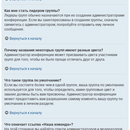
Как мне стать лидером группы?
Лидеры групп обычно назначаются при их создании администраторами
конференции. Если вы заинтересованы в создании группы, сначала
свяжитесь с администратором; попробуйте отправить ему личное
сообщение.
Вернуться к началу
Почему названия некоторых групп имеют разные цвета?
Администратор конференции может присваивать цвета участникам
групп для того, чтобы их было проще отличать друг от друга.
Вернуться к началу
Что такое группа по умолчанию?
Если вы состоите более чем в одной группе, ваша группа по умолчанию
используется для того, чтобы определить, какие групповые цвет и
звание должны быть вам присвоены. Администратор конференции
может предоставить вам разрешение самому изменять вашу группу по
умолчанию в личном разделе.
Вернуться к началу
Что означает ссылка «Наша команда»?
На этой странице вы найдёте список администраторов и модераторов