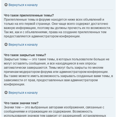
Вернуться к началу
Что такое прилепленные темы?
Прилепленные темы в форуме находятся ниже всех объявлений и
только на его первой странице. Они чаще всего содержат достаточно
важную информацию, поэтому вы должны прочесть их по возможности.
Так же, как и с объявлениями, права на создание прилепленных тем
предоставляются администратором конференции.
Вернуться к началу
Что такое закрытые темы?
Закрытые темы — это такие темы, в которых пользователи больше не
могут оставлять сообщения, и все находящиеся в них опросы
автоматически завершаются. Темы могут быть закрыты по многим
причинам модератором форума или администратором конференции.
Вы также можете иметь возможность закрывать созданные вами темы, в
зависимости от прав, предоставленных вам администратором
конференции.
Вернуться к началу
Что такое значки тем?
Значки тем — это выбранные авторами изображения, связанные с
сообщениями и отражающие их содержание. Возможность
использования значков тем зависит от разрешений, установленных