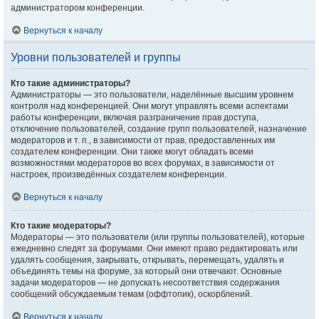
администратором конференции.
Вернуться к началу
Уровни пользователей и группы
Кто такие администраторы?
Администраторы — это пользователи, наделённые высшим уровнем
контроля над конференцией. Они могут управлять всеми аспектами
работы конференции, включая разграничение прав доступа,
отключение пользователей, создание групп пользователей, назначение
модераторов и т. п., в зависимости от прав, предоставленных им
создателем конференции. Они также могут обладать всеми
возможностями модераторов во всех форумах, в зависимости от
настроек, произведённых создателем конференции.
Вернуться к началу
Кто такие модераторы?
Модераторы — это пользователи (или группы пользователей), которые
ежедневно следят за форумами. Они имеют право редактировать или
удалять сообщения, закрывать, открывать, перемещать, удалять и
объединять темы на форуме, за который они отвечают. Основные
задачи модераторов — не допускать несоответствия содержания
сообщений обсуждаемым темам (оффтопик), оскорблений.
Вернуться к началу