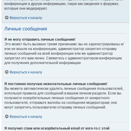
конференции и другую информацию, такую как сведения о форумах,
которые они модерируют.
Вернуться к началу
Личные сообщения
Я не могу отправить личные сообщения!
Это может быть вызвано тремя причинами: вы не зарегистрированы и/
или не вошли на конференцию, администратор запретил отправку
личных сообщений на всей конференции или же администратор
запретил это вам лично. Свяжитесь с администратором конференции
для получения дополнительной информации.
Вернуться к началу
Я постоянно получаю нежелательные личные сообщения!
Вы можете автоматически удалять личные сообщения пользователей,
используя правила для сообщений в вашем личном разделе. Если вы
получаете оскорбительные личные сообщения от конкретного
пользователя, отправьте жалобы на сообщения модераторам; они
могут запретить пользователю отправку личных сообщений.
Вернуться к началу
Я получил спам или оскорбительный email от кого-то с этой