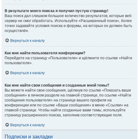
В результате моего поиска я получил пустую страницу!
Ваш поиск дал слишком большое количество результатов, которые веб-
сервер не смог обработать. Используйте «Расширенный поиск», более
точно задавайте условия поиска и форумы, на которых он должен быть
осуществлён.
Вернуться к началу
Как мне найти пользователя конференции?
Перейдите на страницу «Пользователи» и щёлкните по ссылке «Найти
пользователя».
Вернуться к началу
Как мне найти свои сообщения и созданные мной темы?
Вы можете найти свои сообщения, щёлкнув по ссылке «Показать ваши
сообщения» в личном разделе на главной странице, по ссылке «Найти
сообщения пользователя» на странице вашего профиля на
конференции или по ссылке «Ваши сообщения» в меню «Ссылки» на
главной странице. Чтобы найти созданные вами темы, используйте
страницу расширенного поиска, заполнив соответствующие поля.
Вернуться к началу
Подписки и закладки