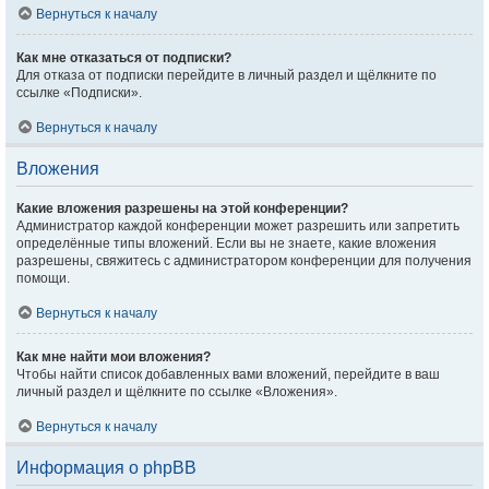
Вернуться к началу
Как мне отказаться от подписки?
Для отказа от подписки перейдите в личный раздел и щёлкните по
ссылке «Подписки».
Вернуться к началу
Вложения
Какие вложения разрешены на этой конференции?
Администратор каждой конференции может разрешить или запретить
определённые типы вложений. Если вы не знаете, какие вложения
разрешены, свяжитесь с администратором конференции для получения
помощи.
Вернуться к началу
Как мне найти мои вложения?
Чтобы найти список добавленных вами вложений, перейдите в ваш
личный раздел и щёлкните по ссылке «Вложения».
Вернуться к началу
Информация о phpBB