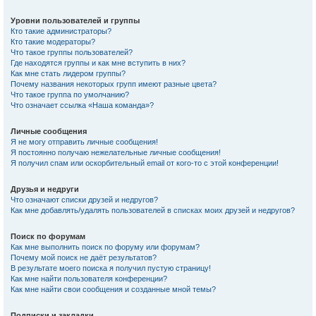
Уровни пользователей и группы
Кто такие администраторы?
Кто такие модераторы?
Что такое группы пользователей?
Где находятся группы и как мне вступить в них?
Как мне стать лидером группы?
Почему названия некоторых групп имеют разные цвета?
Что такое группа по умолчанию?
Что означает ссылка «Наша команда»?
Личные сообщения
Я не могу отправить личные сообщения!
Я постоянно получаю нежелательные личные сообщения!
Я получил спам или оскорбительный email от кого-то с этой конференции!
Друзья и недруги
Что означают списки друзей и недругов?
Как мне добавлять/удалять пользователей в списках моих друзей и недругов?
Поиск по форумам
Как мне выполнить поиск по форуму или форумам?
Почему мой поиск не даёт результатов?
В результате моего поиска я получил пустую страницу!
Как мне найти пользователя конференции?
Как мне найти свои сообщения и созданные мной темы?
Подписки и закладки