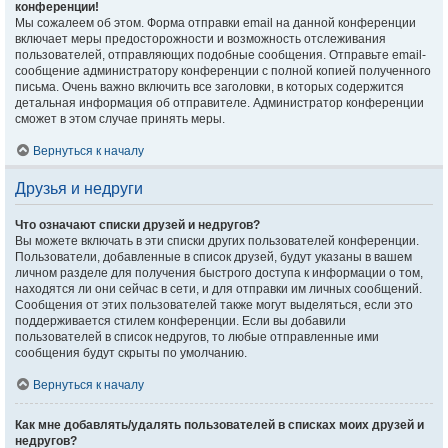
конференции!
Мы сожалеем об этом. Форма отправки email на данной конференции
включает меры предосторожности и возможность отслеживания
пользователей, отправляющих подобные сообщения. Отправьте email-
сообщение администратору конференции с полной копией полученного
письма. Очень важно включить все заголовки, в которых содержится
детальная информация об отправителе. Администратор конференции
сможет в этом случае принять меры.
Вернуться к началу
Друзья и недруги
Что означают списки друзей и недругов?
Вы можете включать в эти списки других пользователей конференции.
Пользователи, добавленные в список друзей, будут указаны в вашем
личном разделе для получения быстрого доступа к информации о том,
находятся ли они сейчас в сети, и для отправки им личных сообщений.
Сообщения от этих пользователей также могут выделяться, если это
поддерживается стилем конференции. Если вы добавили
пользователей в список недругов, то любые отправленные ими
сообщения будут скрыты по умолчанию.
Вернуться к началу
Как мне добавлять/удалять пользователей в списках моих друзей и
недругов?