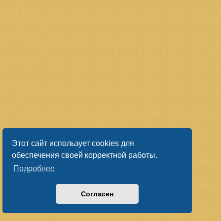
Этот сайт использует cookies для
обеспечения своей корректной работы.
Подробнее
Согласен