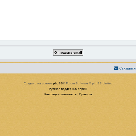
Связаться
Создано на основе
phpBB
® Forum Software © phpBB Limited
Русская поддержка phpBB
Конфиденциальность
|
Правила