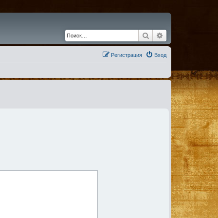
Поиск
Расширенный по
Регистрация
Вход