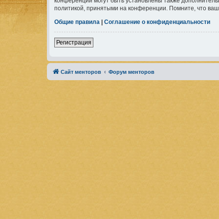
конференции могут быть установлены также дополнительн
политикой, принятыми на конференции. Помните, что ваш
Общие правила
|
Соглашение о конфиденциальности
Регистрация
Сайт менторов
Форум менторов