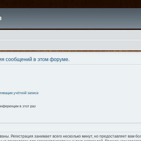
в
ия сообщений в этом форуме.
тивации учётной записи
нференции в этот раз
аны. Регистрация занимает всего несколько минут, но предоставляет вам б