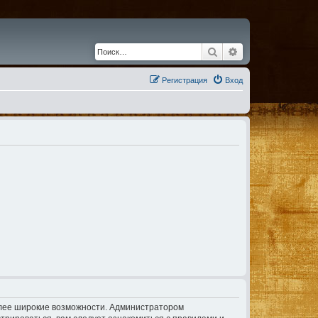
Поиск
Расширенный по
Регистрация
Вход
олее широкие возможности. Администратором