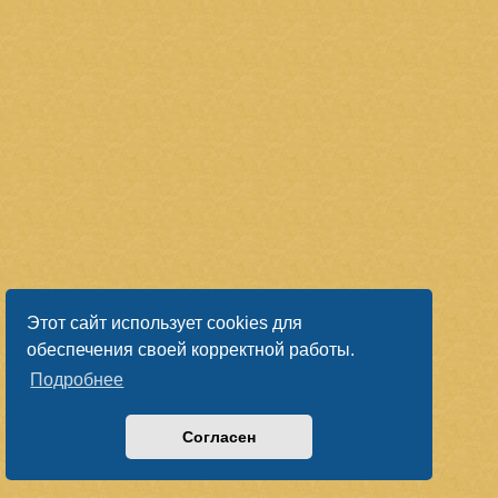
Этот сайт использует cookies для
обеспечения своей корректной работы.
Подробнее
Согласен