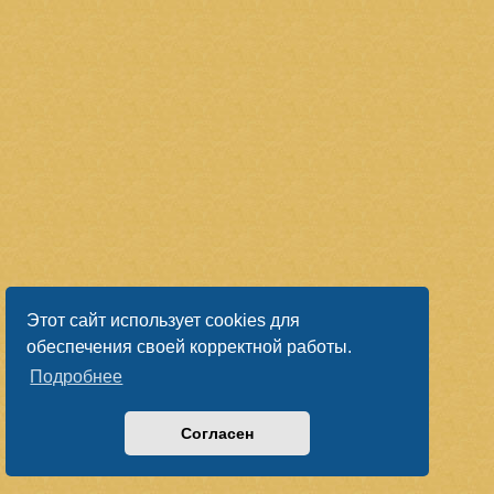
Этот сайт использует cookies для
обеспечения своей корректной работы.
Подробнее
Согласен