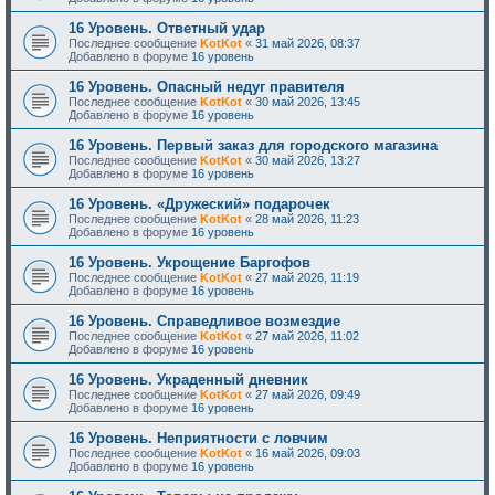
16 Уровень. Ответный удар
Последнее сообщение
KotKot
«
31 май 2026, 08:37
Добавлено в форуме
16 уровень
16 Уровень. Опасный недуг правителя
Последнее сообщение
KotKot
«
30 май 2026, 13:45
Добавлено в форуме
16 уровень
16 Уровень. Первый заказ для городского магазина
Последнее сообщение
KotKot
«
30 май 2026, 13:27
Добавлено в форуме
16 уровень
16 Уровень. «Дружеский» подарочек
Последнее сообщение
KotKot
«
28 май 2026, 11:23
Добавлено в форуме
16 уровень
16 Уровень. Укрощение Баргофов
Последнее сообщение
KotKot
«
27 май 2026, 11:19
Добавлено в форуме
16 уровень
16 Уровень. Справедливое возмездие
Последнее сообщение
KotKot
«
27 май 2026, 11:02
Добавлено в форуме
16 уровень
16 Уровень. Украденный дневник
Последнее сообщение
KotKot
«
27 май 2026, 09:49
Добавлено в форуме
16 уровень
16 Уровень. Неприятности с ловчим
Последнее сообщение
KotKot
«
16 май 2026, 09:03
Добавлено в форуме
16 уровень