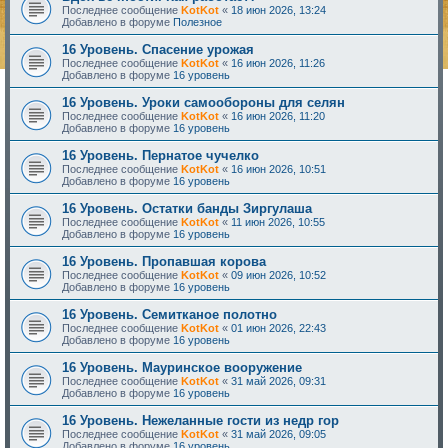
Последнее сообщение
KotKot
«
18 июн 2026, 13:24
Добавлено в форуме
Полезное
16 Уровень. Спасение урожая
Последнее сообщение
KotKot
«
16 июн 2026, 11:26
Добавлено в форуме
16 уровень
16 Уровень. Уроки самообороны для селян
Последнее сообщение
KotKot
«
16 июн 2026, 11:20
Добавлено в форуме
16 уровень
16 Уровень. Пернатое чучелко
Последнее сообщение
KotKot
«
16 июн 2026, 10:51
Добавлено в форуме
16 уровень
16 Уровень. Остатки банды Зиргулаша
Последнее сообщение
KotKot
«
11 июн 2026, 10:55
Добавлено в форуме
16 уровень
16 Уровень. Пропавшая корова
Последнее сообщение
KotKot
«
09 июн 2026, 10:52
Добавлено в форуме
16 уровень
16 Уровень. Семитканое полотно
Последнее сообщение
KotKot
«
01 июн 2026, 22:43
Добавлено в форуме
16 уровень
16 Уровень. Мауринское вооружение
Последнее сообщение
KotKot
«
31 май 2026, 09:31
Добавлено в форуме
16 уровень
16 Уровень. Нежеланные гости из недр гор
Последнее сообщение
KotKot
«
31 май 2026, 09:05
Добавлено в форуме
16 уровень