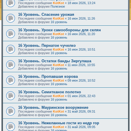
Последнее сообщение
KotKot
«
18 июн 2026, 13:24
Добавлено в форуме
Полезное
16 Уровень. Спасение урожая
Последнее сообщение
KotKot
«
16 июн 2026, 11:26
Добавлено в форуме
16 уровень
16 Уровень. Уроки самообороны для селян
Последнее сообщение
KotKot
«
16 июн 2026, 11:20
Добавлено в форуме
16 уровень
16 Уровень. Пернатое чучелко
Последнее сообщение
KotKot
«
16 июн 2026, 10:51
Добавлено в форуме
16 уровень
16 Уровень. Остатки банды Зиргулаша
Последнее сообщение
KotKot
«
11 июн 2026, 10:55
Добавлено в форуме
16 уровень
16 Уровень. Пропавшая корова
Последнее сообщение
KotKot
«
09 июн 2026, 10:52
Добавлено в форуме
16 уровень
16 Уровень. Семитканое полотно
Последнее сообщение
KotKot
«
01 июн 2026, 22:43
Добавлено в форуме
16 уровень
16 Уровень. Мауринское вооружение
Последнее сообщение
KotKot
«
31 май 2026, 09:31
Добавлено в форуме
16 уровень
16 Уровень. Нежеланные гости из недр гор
Последнее сообщение
KotKot
«
31 май 2026, 09:05
Добавлено в форуме
16 уровень