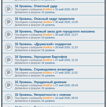
16 Уровень. Ответный удар
Последнее сообщение
KotKot
«
31 май 2026, 08:37
Добавлено в форуме
16 уровень
16 Уровень. Опасный недуг правителя
Последнее сообщение
KotKot
«
30 май 2026, 13:45
Добавлено в форуме
16 уровень
16 Уровень. Первый заказ для городского магазина
Последнее сообщение
KotKot
«
30 май 2026, 13:27
Добавлено в форуме
16 уровень
16 Уровень. «Дружеский» подарочек
Последнее сообщение
KotKot
«
28 май 2026, 11:23
Добавлено в форуме
16 уровень
16 Уровень. Укрощение Баргофов
Последнее сообщение
KotKot
«
27 май 2026, 11:19
Добавлено в форуме
16 уровень
16 Уровень. Справедливое возмездие
Последнее сообщение
KotKot
«
27 май 2026, 11:02
Добавлено в форуме
16 уровень
16 Уровень. Украденный дневник
Последнее сообщение
KotKot
«
27 май 2026, 09:49
Добавлено в форуме
16 уровень
16 Уровень. Неприятности с ловчим
Последнее сообщение
KotKot
«
16 май 2026, 09:03
Добавлено в форуме
16 уровень