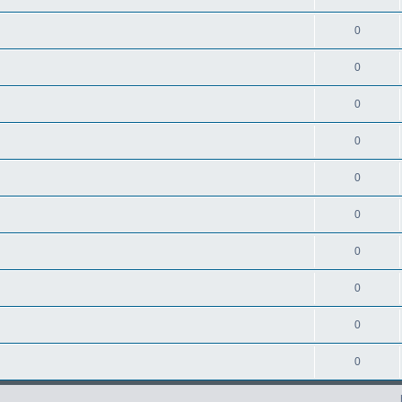
0
0
0
0
0
0
0
0
0
0