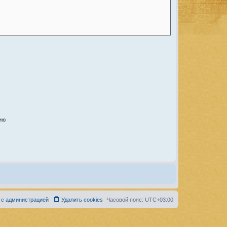
ию
 с администрацией
Удалить cookies
Часовой пояс:
UTC+03:00