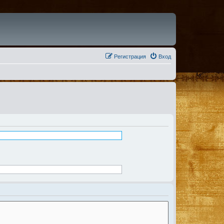
Регистрация
Вход