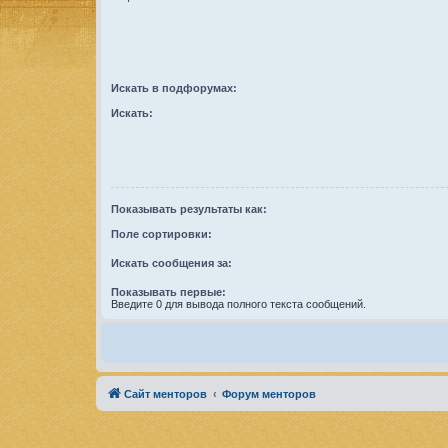
Искать в подфорумах:
Искать:
Показывать результаты как:
Поле сортировки:
Искать сообщения за:
Показывать первые:
Введите 0 для вывода полного текста сообщений.
Сайт менторов
Форум менторов