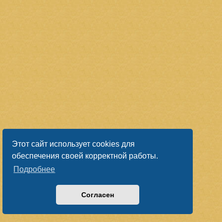
Этот сайт использует cookies для
обеспечения своей корректной работы.
Подробнее
Согласен