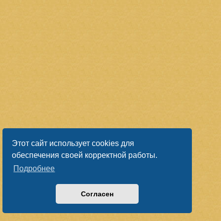
Этот сайт использует cookies для
обеспечения своей корректной работы.
Подробнее
Согласен