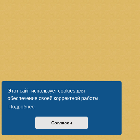
Этот сайт использует cookies для
обеспечения своей корректной работы.
Подробнее
Согласен