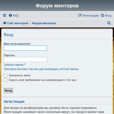
Форум менторов
FAQ
Регистрация
Вход
П
Сайт менторов
Форум менторов
о
Вход
и
с
Имя пользователя:
к
Пароль:
Забыли пароль?
Повторно выслать письмо для активации учётной записи
Запомнить меня
Скрыть моё пребывание на конференции в этот раз
РЕГИСТРАЦИЯ
Для входа на конференцию вы должны быть зарегистрированы.
Регистрация занимает всего несколько минут, но предоставляет вам