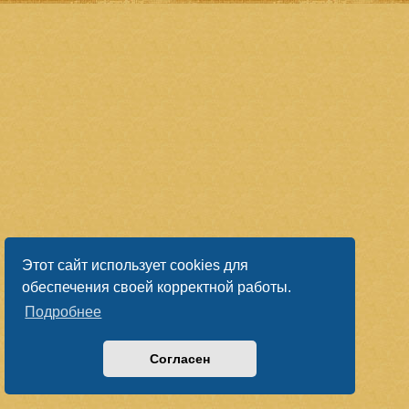
Этот сайт использует cookies для
обеспечения своей корректной работы.
Подробнее
Согласен