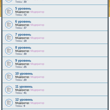
Темы:
30
5 уровень
Модератор:
Модератор
Темы:
72
6 уровень
Модератор:
Модератор
Темы:
37
7 уровень
Модератор:
Модератор
Темы:
18
8 уровень
Модератор:
Модератор
Темы:
30
9 уровень
Модератор:
Модератор
Темы:
25
10 уровень
Модератор:
Модератор
Темы:
20
11 уровень
Модератор:
Модератор
Темы:
41
12 уровень
Модератор:
Модератор
Темы:
9