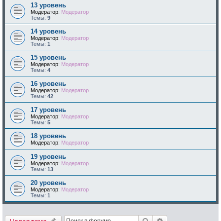
13 уровень
Модератор:
Модератор
Темы:
9
14 уровень
Модератор:
Модератор
Темы:
1
15 уровень
Модератор:
Модератор
Темы:
4
16 уровень
Модератор:
Модератор
Темы:
42
17 уровень
Модератор:
Модератор
Темы:
5
18 уровень
Модератор:
Модератор
19 уровень
Модератор:
Модератор
Темы:
13
20 уровень
Модератор:
Модератор
Темы:
1
Поиск
Расширенный по
Новая тема