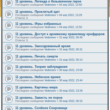
11 уровень. Легенда о безымянном герое
Последнее сообщение
Vedeneev
«
04 апр 2022, 13:50
11 уровень. Проклятый щит
Последнее сообщение
Vedeneev
«
04 апр 2022, 13:29
Ответы:
1
11 уровень. Игры избранных
Последнее сообщение
Vedeneev
«
04 апр 2022, 12:50
11 уровень. Доступ к архивному хранилищу крофдоров
Последнее сообщение
Vedeneev
«
31 мар 2022, 00:40
Ответы:
1
11 уровень. Заколдованный архив
Последнее сообщение
Vedeneev
«
31 мар 2022, 00:31
11 уровень. Печать смерти
Последнее сообщение
Vedeneev
«
31 мар 2022, 00:14
11 уровень. Теория заблуждения
Последнее сообщение
Vedeneev
«
30 мар 2022, 23:59
11 уровень. Небесное время
Последнее сообщение
Vedeneev
«
30 мар 2022, 23:44
11 уровень. Картины мира
Последнее сообщение
Vedeneev
«
30 мар 2022, 23:28
11 уровень. Зависть не порок
Последнее сообщение
Vedeneev
«
30 мар 2022, 00:15
11 уровень. Солёное Сокровище