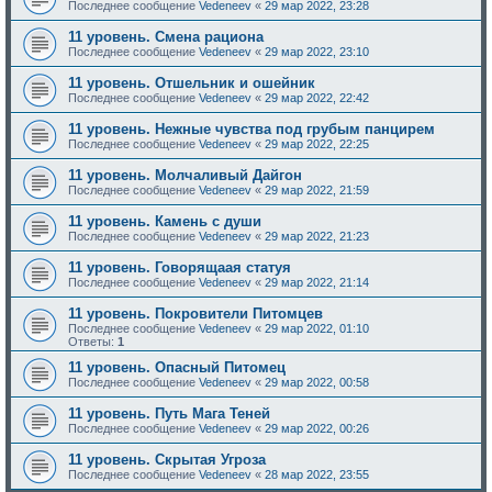
Последнее сообщение
Vedeneev
«
29 мар 2022, 23:28
11 уровень. Смена рациона
Последнее сообщение
Vedeneev
«
29 мар 2022, 23:10
11 уровень. Отшельник и ошейник
Последнее сообщение
Vedeneev
«
29 мар 2022, 22:42
11 уровень. Нежные чувства под грубым панцирем
Последнее сообщение
Vedeneev
«
29 мар 2022, 22:25
11 уровень. Молчаливый Дайгон
Последнее сообщение
Vedeneev
«
29 мар 2022, 21:59
11 уровень. Камень с души
Последнее сообщение
Vedeneev
«
29 мар 2022, 21:23
11 уровень. Говорящаая статуя
Последнее сообщение
Vedeneev
«
29 мар 2022, 21:14
11 уровень. Покровители Питомцев
Последнее сообщение
Vedeneev
«
29 мар 2022, 01:10
Ответы:
1
11 уровень. Опасный Питомец
Последнее сообщение
Vedeneev
«
29 мар 2022, 00:58
11 уровень. Путь Мага Теней
Последнее сообщение
Vedeneev
«
29 мар 2022, 00:26
11 уровень. Скрытая Угроза
Последнее сообщение
Vedeneev
«
28 мар 2022, 23:55