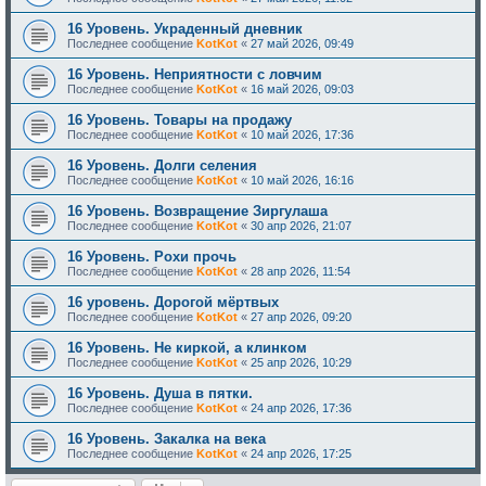
16 Уровень. Украденный дневник
Последнее сообщение
KotKot
«
27 май 2026, 09:49
16 Уровень. Неприятности с ловчим
Последнее сообщение
KotKot
«
16 май 2026, 09:03
16 Уровень. Товары на продажу
Последнее сообщение
KotKot
«
10 май 2026, 17:36
16 Уровень. Долги селения
Последнее сообщение
KotKot
«
10 май 2026, 16:16
16 Уровень. Возвращение Зиргулаша
Последнее сообщение
KotKot
«
30 апр 2026, 21:07
16 Уровень. Рохи прочь
Последнее сообщение
KotKot
«
28 апр 2026, 11:54
16 уровень. Дорогой мёртвых
Последнее сообщение
KotKot
«
27 апр 2026, 09:20
16 Уровень. Не киркой, а клинком
Последнее сообщение
KotKot
«
25 апр 2026, 10:29
16 Уровень. Душа в пятки.
Последнее сообщение
KotKot
«
24 апр 2026, 17:36
16 Уровень. Закалка на века
Последнее сообщение
KotKot
«
24 апр 2026, 17:25