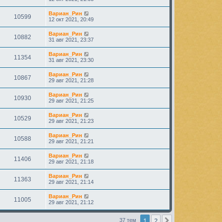
Вариан_Рин
10599
12 окт 2021, 20:49
Вариан_Рин
10882
31 авг 2021, 23:37
Вариан_Рин
11354
31 авг 2021, 23:30
Вариан_Рин
10867
29 авг 2021, 21:28
Вариан_Рин
10930
29 авг 2021, 21:25
Вариан_Рин
10529
29 авг 2021, 21:23
Вариан_Рин
10588
29 авг 2021, 21:21
Вариан_Рин
11406
29 авг 2021, 21:18
Вариан_Рин
11363
29 авг 2021, 21:14
Вариан_Рин
11005
29 авг 2021, 21:12
1
2
След.
37 тем