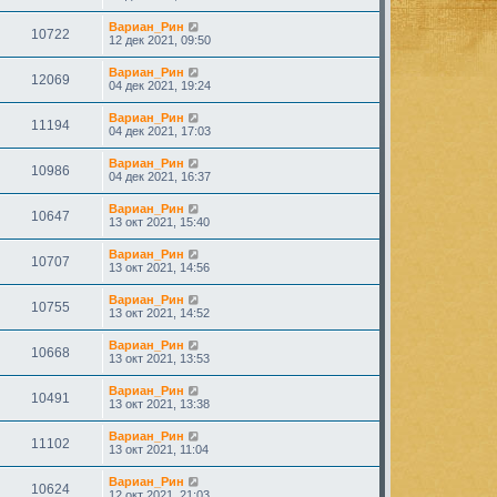
Вариан_Рин
10722
12 дек 2021, 09:50
Вариан_Рин
12069
04 дек 2021, 19:24
Вариан_Рин
11194
04 дек 2021, 17:03
Вариан_Рин
10986
04 дек 2021, 16:37
Вариан_Рин
10647
13 окт 2021, 15:40
Вариан_Рин
10707
13 окт 2021, 14:56
Вариан_Рин
10755
13 окт 2021, 14:52
Вариан_Рин
10668
13 окт 2021, 13:53
Вариан_Рин
10491
13 окт 2021, 13:38
Вариан_Рин
11102
13 окт 2021, 11:04
Вариан_Рин
10624
12 окт 2021, 21:03