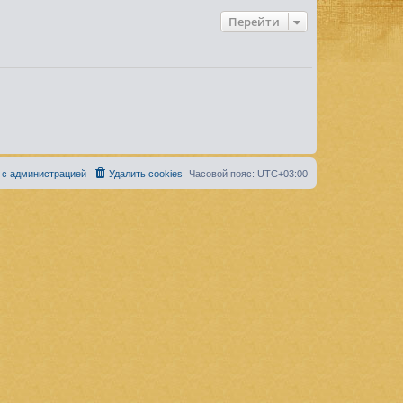
Перейти
 с администрацией
Удалить cookies
Часовой пояс:
UTC+03:00