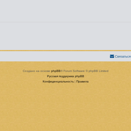
Связаться
Создано на основе
phpBB
® Forum Software © phpBB Limited
Русская поддержка phpBB
Конфиденциальность
|
Правила