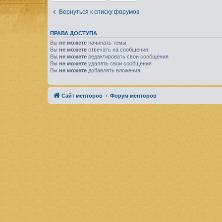
Вернуться к списку форумов
ПРАВА ДОСТУПА
Вы
не можете
начинать темы
Вы
не можете
отвечать на сообщения
Вы
не можете
редактировать свои сообщения
Вы
не можете
удалять свои сообщения
Вы
не можете
добавлять вложения
Сайт менторов
Форум менторов