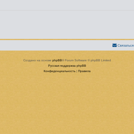
Связаться
Создано на основе
phpBB
® Forum Software © phpBB Limited
Русская поддержка phpBB
Конфиденциальность
|
Правила