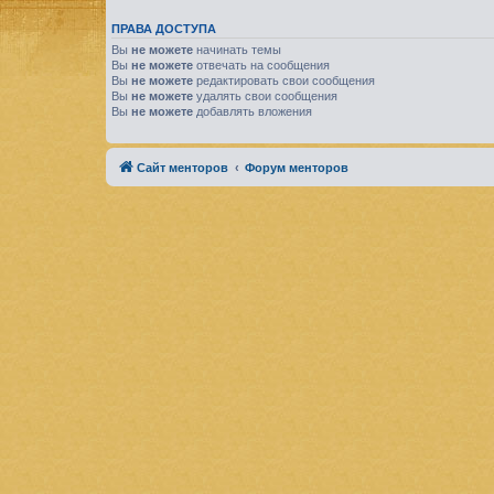
ПРАВА ДОСТУПА
Вы
не можете
начинать темы
Вы
не можете
отвечать на сообщения
Вы
не можете
редактировать свои сообщения
Вы
не можете
удалять свои сообщения
Вы
не можете
добавлять вложения
Сайт менторов
Форум менторов