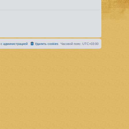
 с администрацией
Удалить cookies
Часовой пояс:
UTC+03:00