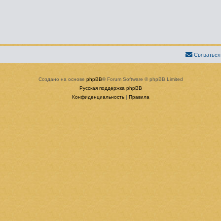
Связаться
Создано на основе
phpBB
® Forum Software © phpBB Limited
Русская поддержка phpBB
Конфиденциальность
|
Правила