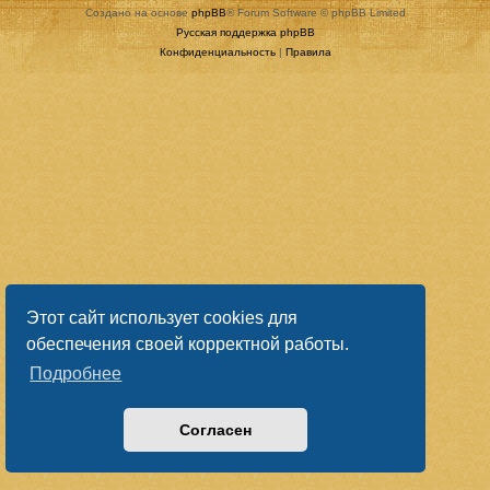
Создано на основе
phpBB
® Forum Software © phpBB Limited
Русская поддержка phpBB
Конфиденциальность
|
Правила
Этот сайт использует cookies для
обеспечения своей корректной работы.
Подробнее
Согласен