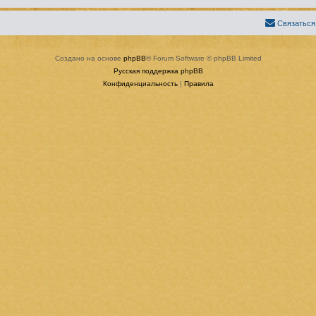
Связаться
Создано на основе
phpBB
® Forum Software © phpBB Limited
Русская поддержка phpBB
Конфиденциальность
|
Правила